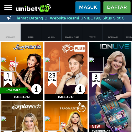
Beranda
MASUK
DAFTAR
Selamat Datang Di Website Resmi UNIBET99, Situs Slot Gac
Sports
BARU
PROMO
Live Casino
BARU
BACCARAT
SICBO
WHEEL
DRAGON TIGER
FANTAN
BLACKJACK
SPECI
IDNPoker
BARU
Meja
Min
Max
Meja
Min
Max
Meja
Min
Max
Baccarat
5Rb
5Jt
Baccarat
1Rb
10Jt
Baccarat
1Rb
5Jt
Roulette
1Rb
20Jt
Dragon Tiger
1Rb
10Jt
Slots
PROMO
Dragon Tiger
1Rb
5Jt
Sicbo
2Rb
25Jt
Roulette
1Rb
10Jt
Blackjack
10Rb
50Jt
Wheel
1Rb
10Jt
Roulette
1Rb
5Jt
Wheel
1Rb
1Jt
Special Games
1Rb
10Jt
IDNLIVE
BARU
Dragon Tiger
5Rb
5Jt
Sicbo
1Rb
5Jt
1
23
3
Special Games
1Rb
5Jt
Stream N Spin
DAFTAR
MASUK
DAFTAR
MASUK
MEJA
MEJA
MEJA
KEMBALI
KEMBALI
PROMO
Arcade
PROMO
BACCARAT
BACCARAT
BACCARAT
BACCARAT
Table Games
Meja
Min
Max
Meja
Min
Max
Roulette
2Rb
20Jt
Baccarat
5Rb
5Jt
Sicbo
2Rb
2Jt
Roulette
1Rb
20Jt
Lottery
BARU
PROMO
Baccarat
1Rb
20Jt
Sicbo
2Rb
25Jt
Blackjack
10Rb
20Jt
Blackjack
10Rb
50Jt
Dragon Tiger
10Rb
1Jt
Wheel
1Rb
1Jt
IDNRaffle
Special Games
1Rb
10Jt
Dragon Tiger
5Rb
5Jt