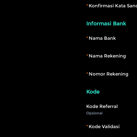
*
Konfirmasi Kata San
Informasi Bank
*
Nama Bank
*
Nama Rekening
*
Nomor Rekening
Kode
Kode Referral
Opsional
*
Kode Validasi