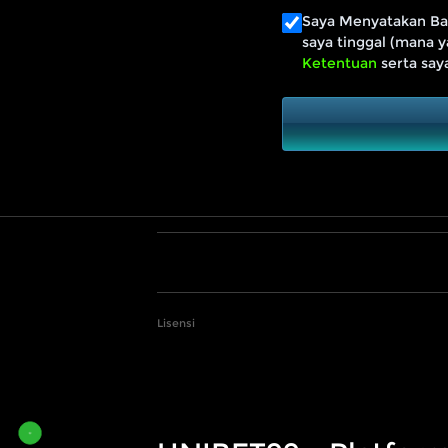
Saya Menyatakan Bah
saya tinggal (mana 
Ketentuan
serta say
Lisensi