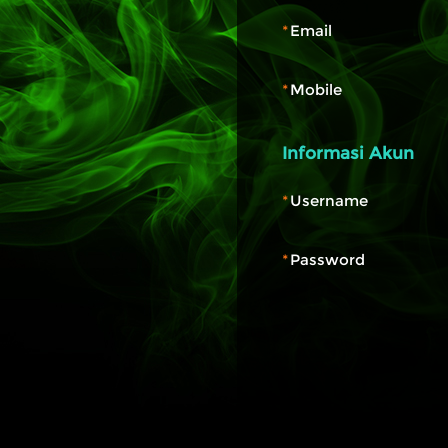
*
Email
*
Mobile
Informasi Akun
*
Username
*
Password