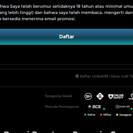
wa Saya telah berumur setidaknya 18 tahun atau minimal umur
yang lebih tinggi) dan bahwa saya telah membaca, mengerti da
a bersedia menerima email promosi.
Daftar
Daftar Unibet99 | Situs Judi 
Tanggung Jawab
Metode Pembayaran