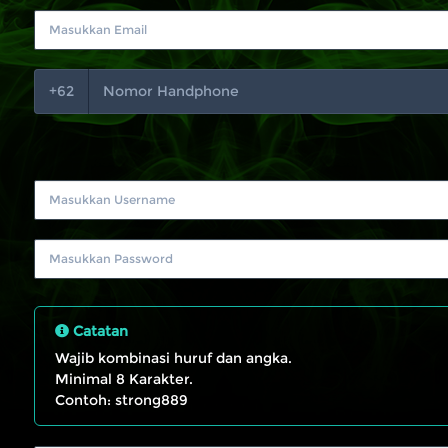
+62
Catatan
Wajib kombinasi huruf dan angka.
Minimal 8 Karakter.
Contoh: strong889