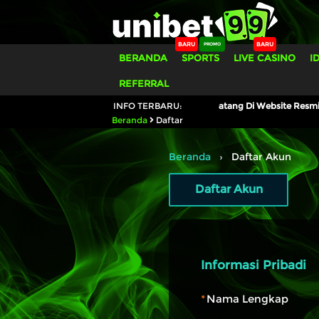
BARU
BARU
PROMO
BERANDA
SPORTS
LIVE CASINO
I
REFERRAL
INFO TERBARU:
Selamat Datang Di Website Resmi UNI
Beranda
Daftar
Beranda
›
Daftar Akun
Daftar Akun
Informasi Pribadi
*
Nama Lengkap