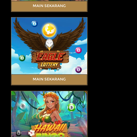
MAIN SEKARANG
MAIN SEKARANG