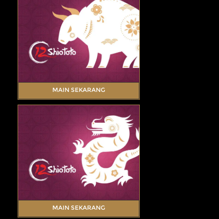
MAIN SEKARANG
MAIN SEKARANG