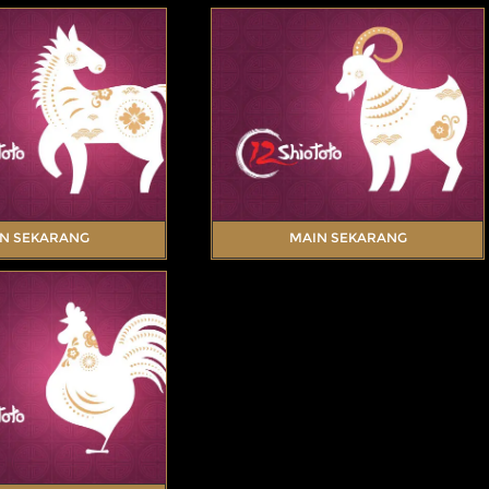
N SEKARANG
MAIN SEKARANG