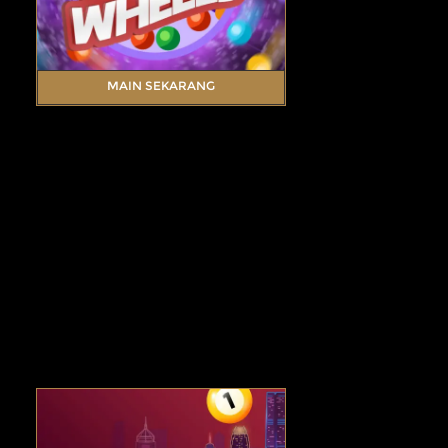
MAIN SEKARANG