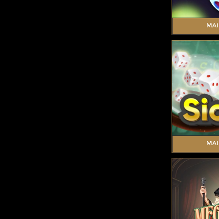
MAI
MAI