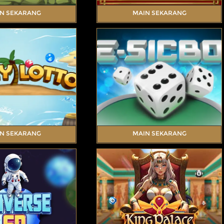
N SEKARANG
MAIN SEKARANG
N SEKARANG
MAIN SEKARANG