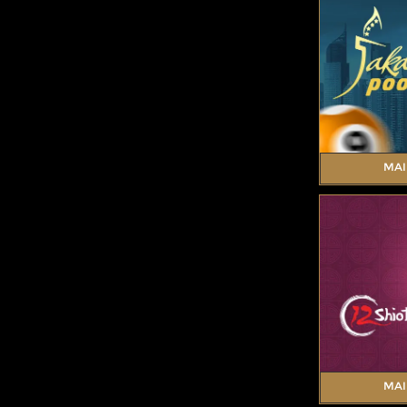
MAI
MAI