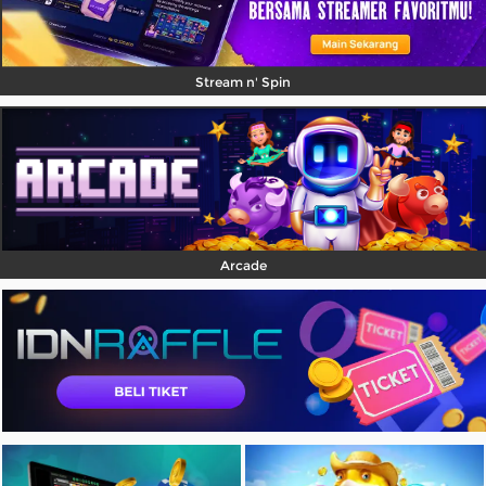
Stream n' Spin
Arcade