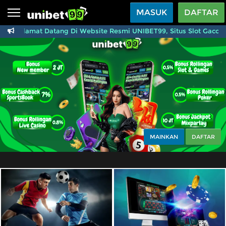
Beranda
MASUK
DAFTAR
Selamat Datang Di Website Resmi UNIBET99, Situs Slot Gacor
Sports
BARU
PROMO
UNIBET99 - Platform 
Live Casino
BARU
IDNPoker
BARU
Slots
PROMO
IDNLIVE
BARU
Stream N Spin
MAINKAN
DAFTAR
Arcade
PROMO
Table Games
Lottery
BARU
PROMO
IDNRaffle