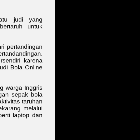
atu judi yang
bertaruh untuk
ri pertandingan
rtandandingan.
rsendiri karena
udi Bola Online
ng warga Inggris
gan sepak bola
ktivitas taruhan
ekarang melalui
erti laptop dan