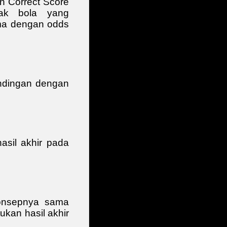
n Correct Score
pak bola yang
ma dengan odds
andingan dengan
asil akhir pada
 konsepnya sama
kan hasil akhir