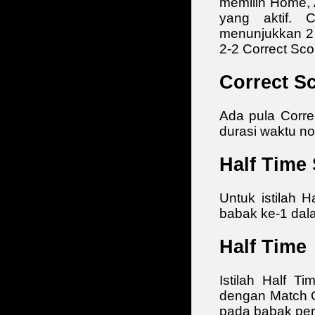
memilih Home, 
yang aktif. 
menunjukkan 2
2-2 Correct Sco
Correct S
Ada pula Corre
durasi waktu no
Half Time
Untuk istilah 
babak ke-1 dal
Half Time
Istilah Half T
dengan Match O
pada babak per