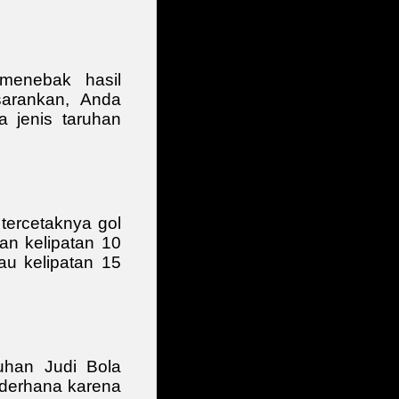
menebak hasil
sarankan, Anda
a jenis taruhan
tercetaknya gol
an kelipatan 10
u kelipatan 15
uhan Judi Bola
sederhana karena