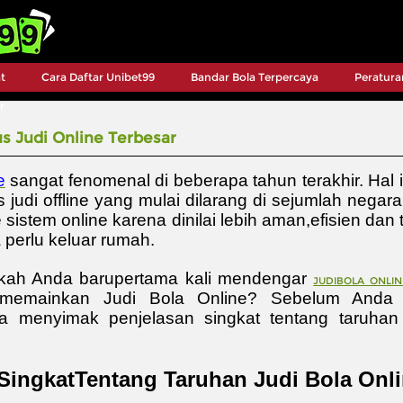
t
Cara Daftar Unibet99
Bandar Bola Terpercaya
Peratur
r
us Judi Online Terbesar
e
sangat fenomenal di beberapa tahun terakhir. Hal
s judi offline yang mulai dilarang di sejumlah nega
ke sistem online karena dinilai lebih aman,efisien da
 perlu keluar rumah.
akah Anda barupertama kali mendengar
JUDIBOLA ONLIN
k memainkan Judi Bola Online? Sebelum Anda
a menyimak penjelasan singkat tentang taruhan j
SingkatTentang Taruhan Judi Bola Onl