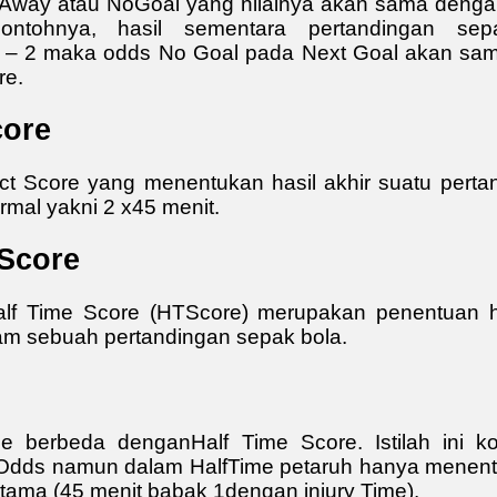
Away atau NoGoal yang nilainya akan sama denga
Contohnya, hasil sementara pertandingan se
 – 2 maka odds No Goal pada Next Goal akan sa
re.
core
ct Score yang menentukan hasil akhir suatu pert
rmal yakni 2 x45 menit.
 Score
Half Time Score (HTScore) merupakan penentuan h
am sebuah pertandingan sepak bola.
ime berbeda denganHalf Time Score. Istilah ini
dds namun dalam HalfTime petaruh hanya menentu
tama (45 menit babak 1dengan injury Time).